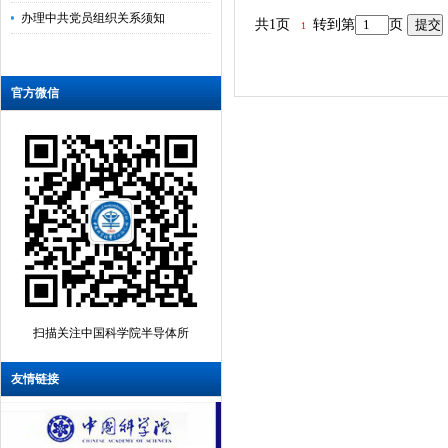
办理中共党员组织关系须知
共1页
转到第
页
1
官方微信
扫描关注中国科学院半导体所
友情链接