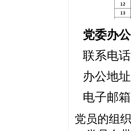
党委办公
联系电话
办公地址
电子邮箱
党员的组