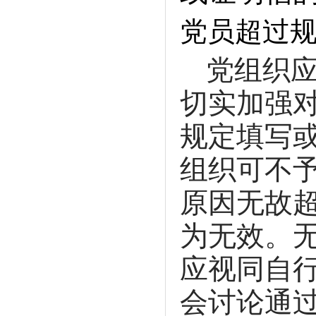
党员超过
党组织
切实加强
规定填写
组织可不
原因无故
为无效。
应视同自
会讨论通