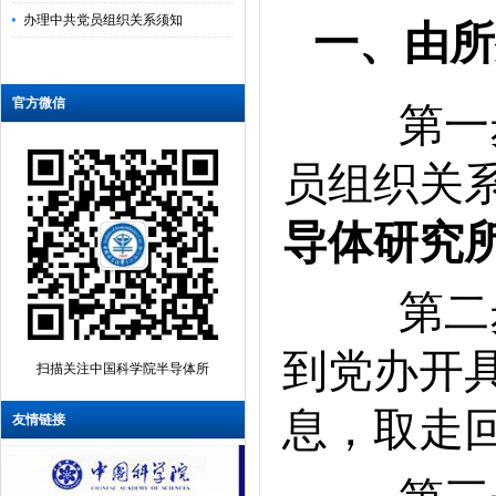
办理中共党员组织关系须知
一、由所
官方微信
第一步
员组织关
导体研究
第二步
到党办开
扫描关注中国科学院半导体所
息，取走
友情链接