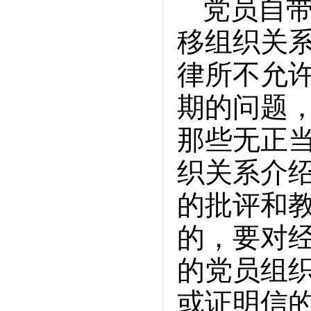
党员自
移组织关
律所不允
期的问题
那些无正
织关系介
的批评和
的，要对
的党员组
或证明信